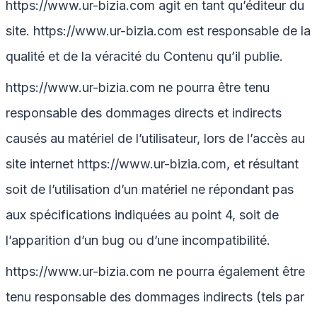
https://www.ur-bizia.com
agit en tant qu’éditeur du
site.
https://www.ur-bizia.com
est responsable de la
qualité et de la véracité du Contenu qu’il publie.
https://www.ur-bizia.com
ne pourra être tenu
responsable des dommages directs et indirects
causés au matériel de l’utilisateur, lors de l’accès au
site internet
https://www.ur-bizia.com
, et résultant
soit de l’utilisation d’un matériel ne répondant pas
aux spécifications indiquées au point 4, soit de
l’apparition d’un bug ou d’une incompatibilité.
https://www.ur-bizia.com
ne pourra également être
tenu responsable des dommages indirects (tels par