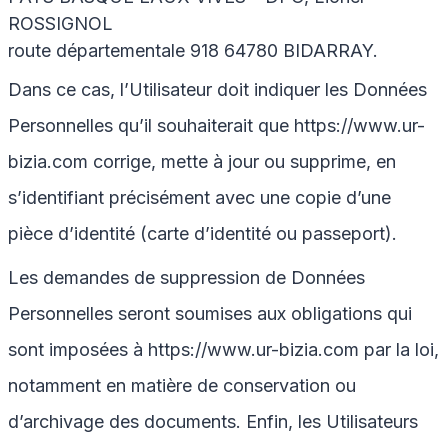
ROSSIGNOL
route départementale 918 64780 BIDARRAY.
Dans ce cas, l’Utilisateur doit indiquer les Données
Personnelles qu’il souhaiterait que
https://www.ur-
bizia.com
corrige, mette à jour ou supprime, en
s’identifiant précisément avec une copie d’une
pièce d’identité (carte d’identité ou passeport).
Les demandes de suppression de Données
Personnelles seront soumises aux obligations qui
sont imposées à
https://www.ur-bizia.com
par la loi,
notamment en matière de conservation ou
d’archivage des documents. Enfin, les Utilisateurs