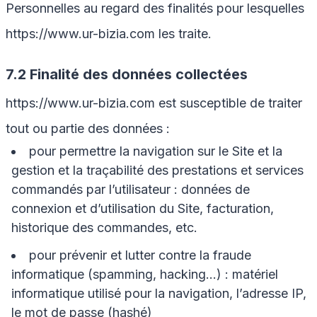
Personnelles au regard des finalités pour lesquelles
https://www.ur-bizia.com
les traite.
7.2 Finalité des données collectées
https://www.ur-bizia.com
est susceptible de traiter
tout ou partie des données :
pour permettre la navigation sur le Site et la
gestion et la traçabilité des prestations et services
commandés par l’utilisateur : données de
connexion et d’utilisation du Site, facturation,
historique des commandes, etc.
pour prévenir et lutter contre la fraude
informatique (spamming, hacking…) : matériel
informatique utilisé pour la navigation, l’adresse IP,
le mot de passe (hashé)