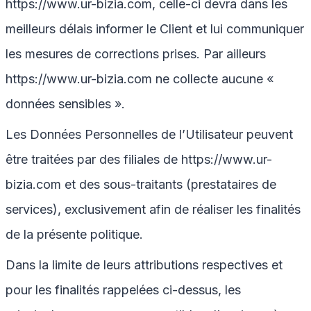
https://www.ur-bizia.com
, celle-ci devra dans les
meilleurs délais informer le Client et lui communiquer
les mesures de corrections prises. Par ailleurs
https://www.ur-bizia.com
ne collecte aucune «
données sensibles ».
Les Données Personnelles de l’Utilisateur peuvent
être traitées par des filiales de
https://www.ur-
bizia.com
et des sous-traitants (prestataires de
services), exclusivement afin de réaliser les finalités
de la présente politique.
Dans la limite de leurs attributions respectives et
pour les finalités rappelées ci-dessus, les