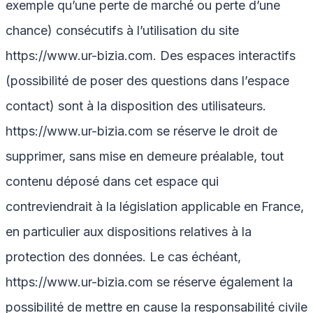
exemple qu’une perte de marché ou perte d’une
chance) consécutifs à l’utilisation du site
https://www.ur-bizia.com
. Des espaces interactifs
(possibilité de poser des questions dans l’espace
contact) sont à la disposition des utilisateurs.
https://www.ur-bizia.com
se réserve le droit de
supprimer, sans mise en demeure préalable, tout
contenu déposé dans cet espace qui
contreviendrait à la législation applicable en France,
en particulier aux dispositions relatives à la
protection des données. Le cas échéant,
https://www.ur-bizia.com
se réserve également la
possibilité de mettre en cause la responsabilité civile