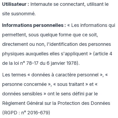
Utilisateur :
Internaute se connectant, utilisant le
site susnommé.
Informations personnelles :
« Les informations qui
permettent, sous quelque forme que ce soit,
directement ou non, l'identification des personnes
physiques auxquelles elles s'appliquent » (article 4
de la loi n° 78-17 du 6 janvier 1978).
Les termes « données à caractère personnel », «
personne concernée », « sous traitant » et «
données sensibles » ont le sens défini par le
Règlement Général sur la Protection des Données
(RGPD : n° 2016-679)