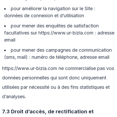
pour améliorer la navigation sur le Site :
données de connexion et d’utilisation
pour mener des enquêtes de satisfaction
facultatives sur
https://www.ur-bizia.com
: adresse
email
pour mener des campagnes de communication
(sms, mail) : numéro de téléphone, adresse email
https://www.ur-bizia.com
ne commercialise pas vos
données personnelles qui sont donc uniquement
utilisées par nécessité ou à des fins statistiques et
d’analyses.
7.3 Droit d’accès, de rectification et