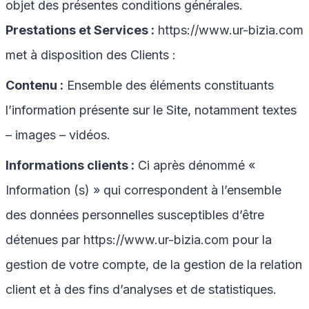
objet des présentes conditions générales.
Prestations et Services :
https://www.ur-bizia.com
met à disposition des Clients :
Contenu :
Ensemble des éléments constituants
l’information présente sur le Site, notamment textes
– images – vidéos.
Informations clients :
Ci après dénommé «
Information (s) » qui correspondent à l’ensemble
des données personnelles susceptibles d’être
détenues par
https://www.ur-bizia.com
pour la
gestion de votre compte, de la gestion de la relation
client et à des fins d’analyses et de statistiques.