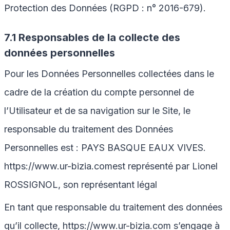
Protection des Données (RGPD : n° 2016-679).
7.1 Responsables de la collecte des
données personnelles
Pour les Données Personnelles collectées dans le
cadre de la création du compte personnel de
l’Utilisateur et de sa navigation sur le Site, le
responsable du traitement des Données
Personnelles est : PAYS BASQUE EAUX VIVES.
https://www.ur-bizia.com
est représenté par Lionel
ROSSIGNOL, son représentant légal
En tant que responsable du traitement des données
qu’il collecte,
https://www.ur-bizia.com
s’engage à