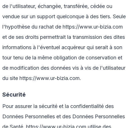
de l'utilisateur, échangée, transférée, cédée ou
vendue sur un support quelconque à des tiers. Seule
l'hypothèse du rachat de
https://www.ur-bizia.com
et de ses droits permettrait la transmission des dites
informations à l'éventuel acquéreur qui serait à son
tour tenu de la même obligation de conservation et
de modification des données vis à vis de l'utilisateur
du site
https://www.ur-bizia.com
.
Sécurité
Pour assurer la sécurité et la confidentialité des
Données Personnelles et des Données Personnelles
de Santé,
https://www.ur-bizia.com
utilise des