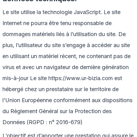
Le site utilise la technologie JavaScript. Le site
Internet ne pourra être tenu responsable de
dommages matériels liés à l’utilisation du site. De
plus, l’utilisateur du site s’engage à accéder au site
en utilisant un matériel récent, ne contenant pas de
virus et avec un navigateur de dernière génération
mis-à-jour Le site
https://www.ur-bizia.com
est
hébergé chez un prestataire sur le territoire de
l’Union Européenne conformément aux dispositions
du Règlement Général sur la Protection des
Données (RGPD : n° 2016-679)
L’objectif est d’apporter une prestation qui assure le