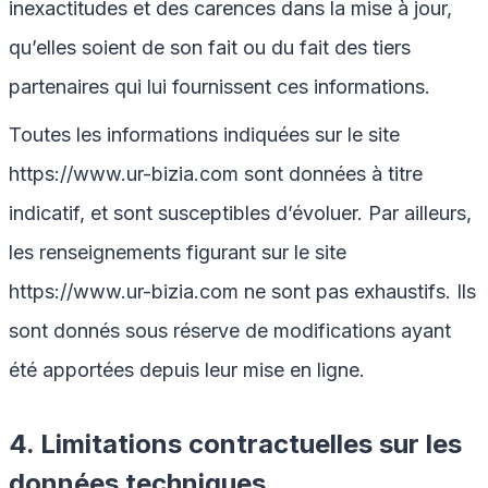
inexactitudes et des carences dans la mise à jour,
qu’elles soient de son fait ou du fait des tiers
partenaires qui lui fournissent ces informations.
Toutes les informations indiquées sur le site
https://www.ur-bizia.com
sont données à titre
indicatif, et sont susceptibles d’évoluer. Par ailleurs,
les renseignements figurant sur le site
https://www.ur-bizia.com
ne sont pas exhaustifs. Ils
sont donnés sous réserve de modifications ayant
été apportées depuis leur mise en ligne.
4. Limitations contractuelles sur les
données techniques.