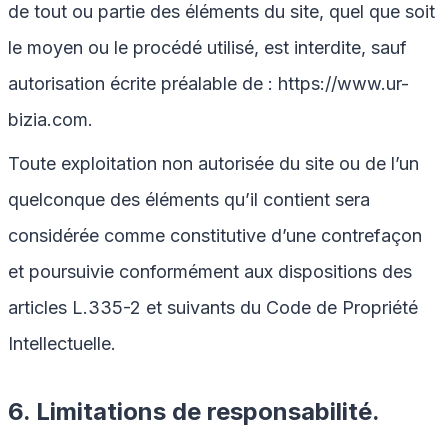
de tout ou partie des éléments du site, quel que soit
le moyen ou le procédé utilisé, est interdite, sauf
autorisation écrite préalable de :
https://www.ur-
bizia.com
.
Toute exploitation non autorisée du site ou de l’un
quelconque des éléments qu’il contient sera
considérée comme constitutive d’une contrefaçon
et poursuivie conformément aux dispositions des
articles L.335-2 et suivants du Code de Propriété
Intellectuelle.
6. Limitations de responsabilité.