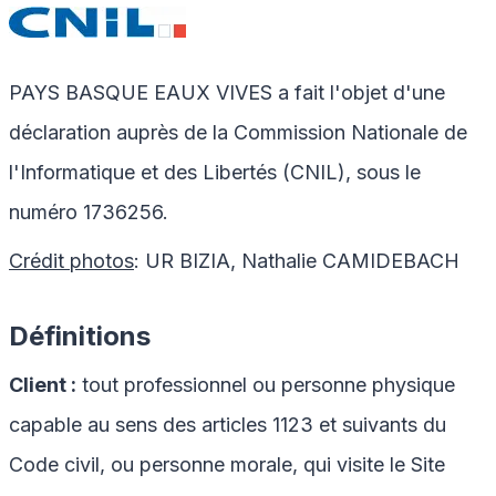
PAYS BASQUE EAUX VIVES a fait l'objet d'une
déclaration auprès de la Commission Nationale de
l'Informatique et des Libertés (CNIL), sous le
numéro
1736256.
Crédit photos
: UR BIZIA, Nathalie CAMIDEBACH
Définitions
Client :
tout professionnel ou personne physique
capable au sens des articles 1123 et suivants du
Code civil, ou personne morale, qui visite le Site