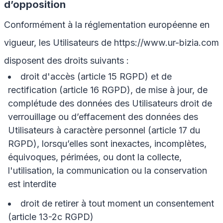
d’opposition
Conformément à la réglementation européenne en
vigueur, les Utilisateurs de
https://www.ur-bizia.com
disposent des droits suivants :
droit d'accès (article 15 RGPD) et de
rectification (article 16 RGPD), de mise à jour, de
complétude des données des Utilisateurs droit de
verrouillage ou d’effacement des données des
Utilisateurs à caractère personnel (article 17 du
RGPD), lorsqu’elles sont inexactes, incomplètes,
équivoques, périmées, ou dont la collecte,
l'utilisation, la communication ou la conservation
est interdite
droit de retirer à tout moment un consentement
(article 13-2c RGPD)