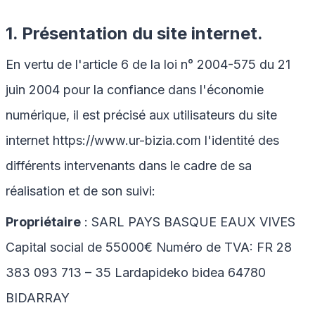
1. Présentation du site internet.
En vertu de l'article 6 de la loi n° 2004-575 du 21
juin 2004 pour la confiance dans l'économie
numérique, il est précisé aux utilisateurs du site
internet
https://www.ur-bizia.com
l'identité des
différents intervenants dans le cadre de sa
réalisation et de son suivi:
Propriétaire
: SARL PAYS BASQUE EAUX VIVES
Capital social de 55000€ Numéro de TVA: FR 28
383 093 713 – 35 Lardapideko bidea 64780
BIDARRAY