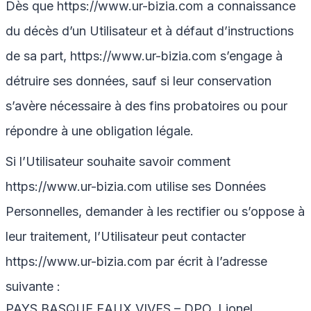
Dès que
https://www.ur-bizia.com
a connaissance
du décès d’un Utilisateur et à défaut d’instructions
de sa part,
https://www.ur-bizia.com
s’engage à
détruire ses données, sauf si leur conservation
s’avère nécessaire à des fins probatoires ou pour
répondre à une obligation légale.
Si l’Utilisateur souhaite savoir comment
https://www.ur-bizia.com
utilise ses Données
Personnelles, demander à les rectifier ou s’oppose à
leur traitement, l’Utilisateur peut contacter
https://www.ur-bizia.com
par écrit à l’adresse
suivante :
PAYS BASQUE EAUX VIVES – DPO, Lionel