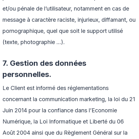
et/ou pénale de l’utilisateur, notamment en cas de
message à caractère raciste, injurieux, diffamant, ou
pornographique, quel que soit le support utilisé
(texte, photographie …).
7. Gestion des données
personnelles.
Le Client est informé des réglementations
concernant la communication marketing, la loi du 21
Juin 2014 pour la confiance dans l’Economie
Numérique, la Loi Informatique et Liberté du 06
Août 2004 ainsi que du Règlement Général sur la