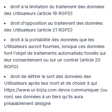
droit à la limitation du traitement des données
des Utilisateurs (article 18 RGPD)
droit d’opposition au traitement des données
des Utilisateurs (article 21 RGPD)
droit à la portabilité des données que les
Utilisateurs auront fournies, lorsque ces données
font l’objet de traitements automatisés fondés sur
leur consentement ou sur un contrat (article 20
RGPD)
droit de définir le sort des données des
Utilisateurs après leur mort et de choisir à qui
https://www.ur-bizia.com
devra communiquer (ou
non) ses données à un tiers qu’ils aura
préalablement désigné