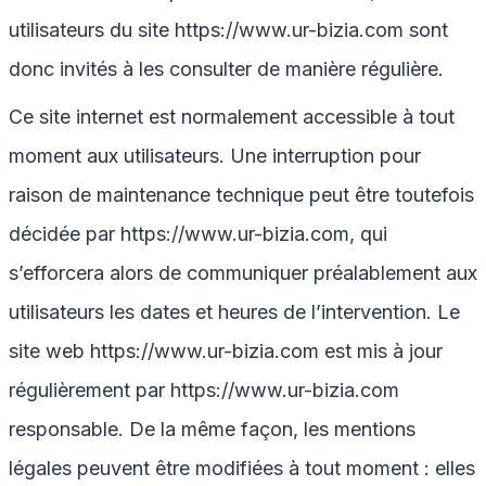
utilisateurs du site
https://www.ur-bizia.com
sont
donc invités à les consulter de manière régulière.
Ce site internet est normalement accessible à tout
moment aux utilisateurs. Une interruption pour
raison de maintenance technique peut être toutefois
décidée par
https://www.ur-bizia.com
, qui
s’efforcera alors de communiquer préalablement aux
utilisateurs les dates et heures de l’intervention. Le
site web
https://www.ur-bizia.com
est mis à jour
régulièrement par
https://www.ur-bizia.com
responsable. De la même façon, les mentions
légales peuvent être modifiées à tout moment : elles