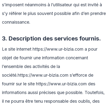
s’imposent néanmoins à l’utilisateur qui est invité à
s’y référer le plus souvent possible afin d’en prendre
connaissance.
3. Description des services fournis.
Le site internet
https://www.ur-bizia.com
a pour
objet de fournir une information concernant
l’ensemble des activités de la
société.
https://www.ur-bizia.com
s’efforce de
fournir sur le site
https://www.ur-bizia.com
des
informations aussi précises que possible. Toutefois,
il ne pourra être tenu responsable des oublis, des