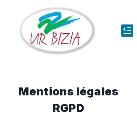
Mentions légales
RGPD