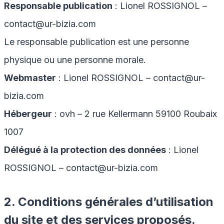
Responsable publication
: Lionel ROSSIGNOL –
contact@ur-bizia.com
Le responsable publication est une personne
physique ou une personne morale.
Webmaster
: Lionel ROSSIGNOL – contact@ur-
bizia.com
Hébergeur
: ovh – 2 rue Kellermann 59100 Roubaix
1007
Délégué à la protection des données
: Lionel
ROSSIGNOL – contact@ur-bizia.com
2. Conditions générales d’utilisation
du site et des services proposés.