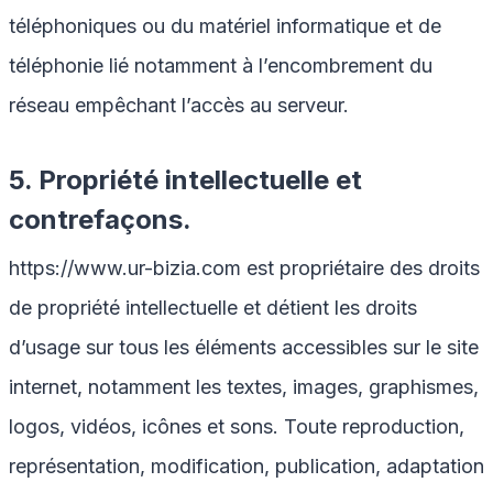
téléphoniques ou du matériel informatique et de
téléphonie lié notamment à l’encombrement du
réseau empêchant l’accès au serveur.
5. Propriété intellectuelle et
contrefaçons.
https://www.ur-bizia.com
est propriétaire des droits
de propriété intellectuelle et détient les droits
d’usage sur tous les éléments accessibles sur le site
internet, notamment les textes, images, graphismes,
logos, vidéos, icônes et sons. Toute reproduction,
représentation, modification, publication, adaptation