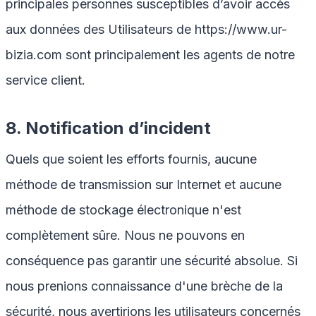
principales personnes susceptibles d’avoir accès
aux données des Utilisateurs de
https://www.ur-
bizia.com
sont principalement les agents de notre
service client.
8. Notification d’incident
Quels que soient les efforts fournis, aucune
méthode de transmission sur Internet et aucune
méthode de stockage électronique n'est
complètement sûre. Nous ne pouvons en
conséquence pas garantir une sécurité absolue. Si
nous prenions connaissance d'une brèche de la
sécurité, nous avertirions les utilisateurs concernés