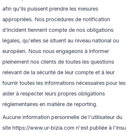
afin qu'ils puissent prendre les mesures
appropriées. Nos procédures de notification
d’incident tiennent compte de nos obligations
légales, qu'elles se situent au niveau national ou
européen. Nous nous engageons à informer
pleinement nos clients de toutes les questions
relevant de la sécurité de leur compte et à leur
fournir toutes les informations nécessaires pour les
aider à respecter leurs propres obligations
réglementaires en matière de reporting.
Aucune information personnelle de l'utilisateur du
site
https://www.ur-bizia.com
n'est publiée à l'insu