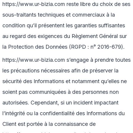
https://www.ur-bizia.com
reste libre du choix de ses
sous-traitants techniques et commerciaux à la
condition qu’il présentent les garanties suffisantes
au regard des exigences du Règlement Général sur
la Protection des Données (RGPD : n° 2016-679).
https://www.ur-bizia.com
s’engage à prendre toutes
les précautions nécessaires afin de préserver la
sécurité des Informations et notamment qu’elles ne
soient pas communiquées à des personnes non
autorisées. Cependant, si un incident impactant
l’intégrité ou la confidentialité des Informations du
Client est portée à la connaissance de