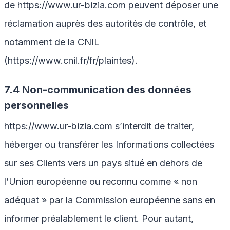
de
https://www.ur-bizia.com
peuvent déposer une
réclamation auprès des autorités de contrôle, et
notamment de la CNIL
(https://www.cnil.fr/fr/plaintes).
7.4 Non-communication des données
personnelles
https://www.ur-bizia.com
s’interdit de traiter,
héberger ou transférer les Informations collectées
sur ses Clients vers un pays situé en dehors de
l’Union européenne ou reconnu comme « non
adéquat » par la Commission européenne sans en
informer préalablement le client. Pour autant,