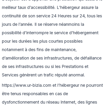
meilleur taux d’accessibilité. L’hébergeur assure la
continuité de son service 24 Heures sur 24, tous les
jours de l’année. Il se réserve néanmoins la
possibilité d’interrompre le service d’hébergement
pour les durées les plus courtes possibles
notamment à des fins de maintenance,
d’amélioration de ses infrastructures, de défaillance
de ses infrastructures ou si les Prestations et
Services génèrent un trafic réputé anormal.
https://www.ur-bizia.com
et l’hébergeur ne pourront
être tenus responsables en cas de
dysfonctionnement du réseau Internet, des lignes