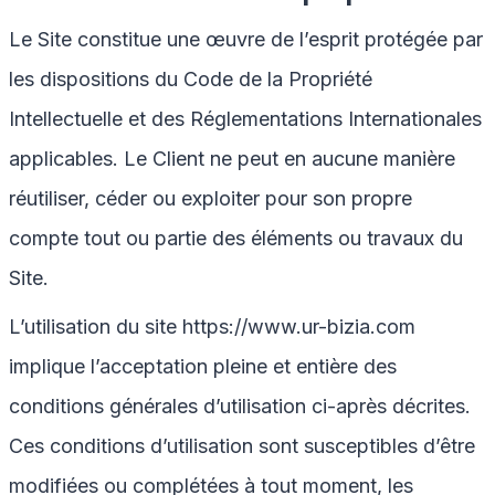
Le Site constitue une œuvre de l’esprit protégée par
les dispositions du Code de la Propriété
Intellectuelle et des Réglementations Internationales
applicables. Le Client ne peut en aucune manière
réutiliser, céder ou exploiter pour son propre
compte tout ou partie des éléments ou travaux du
Site.
L’utilisation du site
https://www.ur-bizia.com
implique l’acceptation pleine et entière des
conditions générales d’utilisation ci-après décrites.
Ces conditions d’utilisation sont susceptibles d’être
modifiées ou complétées à tout moment, les