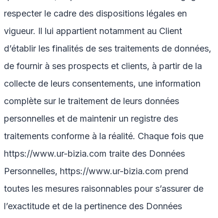
respecter le cadre des dispositions légales en
vigueur. Il lui appartient notamment au Client
d’établir les finalités de ses traitements de données,
de fournir à ses prospects et clients, à partir de la
collecte de leurs consentements, une information
complète sur le traitement de leurs données
personnelles et de maintenir un registre des
traitements conforme à la réalité. Chaque fois que
https://www.ur-bizia.com
traite des Données
Personnelles,
https://www.ur-bizia.com
prend
toutes les mesures raisonnables pour s’assurer de
l’exactitude et de la pertinence des Données