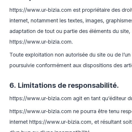
https://www.ur-bizia.com
est propriétaire des droit
internet, notamment les textes, images, graphismes
adaptation de tout ou partie des éléments du site, q
https://www.ur-bizia.com
.
Toute exploitation non autorisée du site ou de l’
poursuivie conformément aux dispositions des artic
6. Limitations de responsabilité.
https://www.ur-bizia.com
agit en tant qu’éditeur d
https://www.ur-bizia.com
ne pourra être tenu respo
internet
https://www.ur-bizia.com
, et résultant so