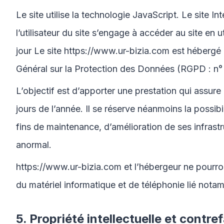
Le site utilise la technologie JavaScript. Le site I
l’utilisateur du site s’engage à accéder au site en
jour Le site
https://www.ur-bizia.com
est hébergé 
Général sur la Protection des Données (RGPD : n
L’objectif est d’apporter une prestation qui assure 
jours de l’année. Il se réserve néanmoins la possi
fins de maintenance, d’amélioration de ses infrastr
anormal.
https://www.ur-bizia.com
et l’hébergeur ne pourro
du matériel informatique et de téléphonie lié not
5. Propriété intellectuelle et contre