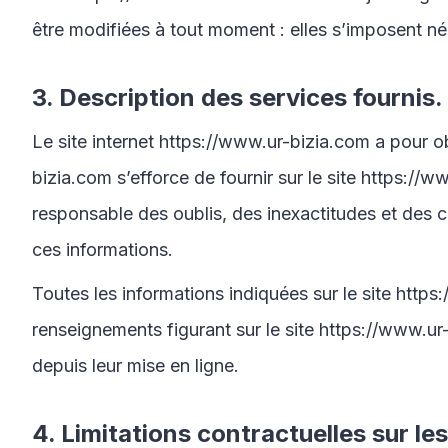
être modifiées à tout moment : elles s’imposent néa
3. Description des services fournis.
Le site internet
https://www.ur-bizia.com
a pour ob
bizia.com
s’efforce de fournir sur le site
https://w
responsable des oublis, des inexactitudes et des car
ces informations.
Toutes les informations indiquées sur le site
https
renseignements figurant sur le site
https://www.ur
depuis leur mise en ligne.
4. Limitations contractuelles sur l