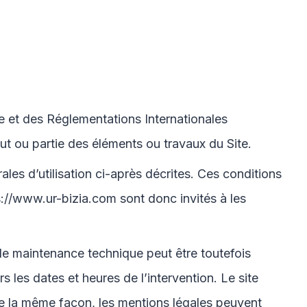
le et des Réglementations Internationales
ut ou partie des éléments ou travaux du Site.
ales d’utilisation ci-après décrites. Ces conditions
s://www.ur-bizia.com
sont donc invités à les
 de maintenance technique peut être toutefois
s les dates et heures de l’intervention. Le site
 la même façon, les mentions légales peuvent