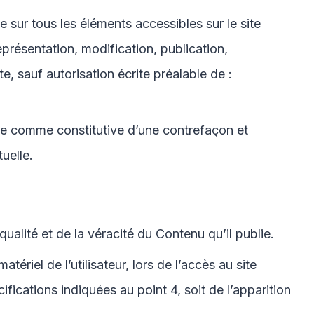
ge sur tous les éléments accessibles sur le site
présentation, modification, publication,
e, sauf autorisation écrite préalable de :
rée comme constitutive d’une contrefaçon et
uelle.
ualité et de la véracité du Contenu qu’il publie.
riel de l’utilisateur, lors de l’accès au site
cifications indiquées au point 4, soit de l’apparition