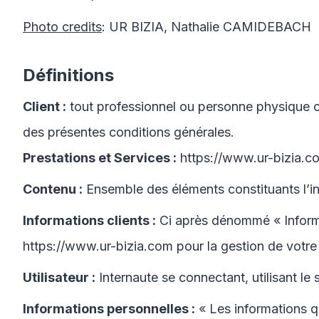
Photo credits
: UR BIZIA, Nathalie CAMIDEBACH
Définitions
Client :
tout professionnel ou personne physique cap
des présentes conditions générales.
Prestations et Services :
https://www.ur-bizia.c
Contenu :
Ensemble des éléments constituants l’in
Informations clients :
Ci après dénommé « Informa
https://www.ur-bizia.com
pour la gestion de votre 
Utilisateur :
Internaute se connectant, utilisant le
Informations personnelles :
« Les informations q